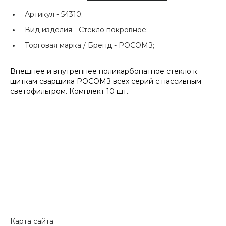
Артикул -
54310;
Вид изделия -
Стекло покровное;
Торговая марка / Бренд -
РОСОМЗ;
Внешнее и внутреннее поликарбонатное стекло к
щиткам сварщика РОСОМЗ всех серий с пассивным
светофильтром. Комплект 10 шт..
Карта сайта