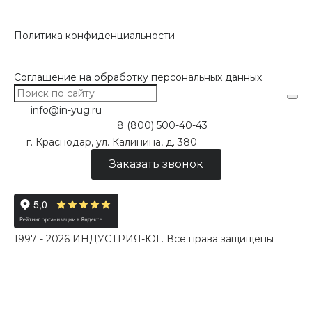
Политика конфиденциальности
Соглашение на обработку персональных данных
info@in-yug.ru
8 (800) 500-40-43
г. Краснодар, ул. Калинина, д. 380
Заказать звонок
1997 - 2026 ИНДУСТРИЯ-ЮГ. Все права защищены