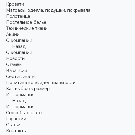
Кровати
Матрасы, одеяла, подушки, покрывала
Полотенца
Постельное белье
Технические ткани
Акции
О компании
Назад
О компании
Новости
Отзывы
Вакансии
Сертификаты
Политика конфиденциальности
Как выбрать размер
Информация
Назад
Информация
Способы оплаты
Гарантии
Статьи
Контакты