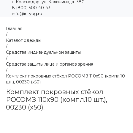
г. Краснодар, ул. Калинина, д. 380
8 (800) 500-40-43
info@in-yug.ru
Главная
/
Каталог одежды
/
Средства индивидуальной защиты
/
Средства защиты лица и органов зрения
/
Комплект покровных стёкол РОСОМЗ 110х90 (компл.10
шт.), 00230 (х50).
Комплект покровных стёкол
РОСОМЗ 110х90 (компл.10 шт.),
00230 (х50).