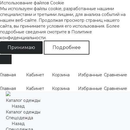
Использование файлов Cookie
Мы используем файлы cookie, разработанные нашими
специалистами и третьими лицами, для анализа событий на
нашем веб-сайте. Продолжая просмотр страниц нашего
сайта, вы принимаете условия его использования. Более
подробные сведения смотрите
в Политике
конфиденциальности
.
Принимаю
Подробнее
Главная
Кабинет
Корзина
Избранные
Сравнение
Главная
Кабинет
Корзина
Избранные
Сравнение
Каталог одежды
Назад
Каталог одежды
Спецодежда
Назад
Спецодежда