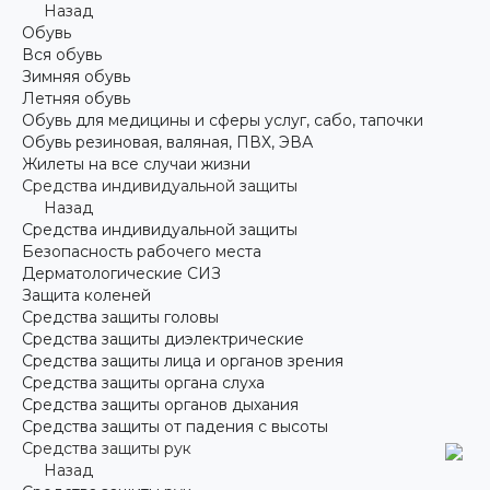
Назад
Обувь
Вся обувь
Зимняя обувь
Летняя обувь
Обувь для медицины и сферы услуг, сабо, тапочки
Обувь резиновая, валяная, ПВХ, ЭВА
Жилеты на все случаи жизни
Средства индивидуальной защиты
Назад
Средства индивидуальной защиты
Безопасность рабочего места
Дерматологические СИЗ
Защита коленей
Средства защиты головы
Средства защиты диэлектрические
Средства защиты лица и органов зрения
Средства защиты органа слуха
Средства защиты органов дыхания
Средства защиты от падения с высоты
Средства защиты рук
Назад