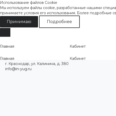
Использование файлов Cookie
Мы используем файлы cookie, разработанные нашими специал
принимаете условия его использования. Более подробные 
Принимаю
Подробнее
Главная
Кабинет
Главная
Кабинет
г. Краснодар, ул. Калинина, д. 380
info@in-yug.ru