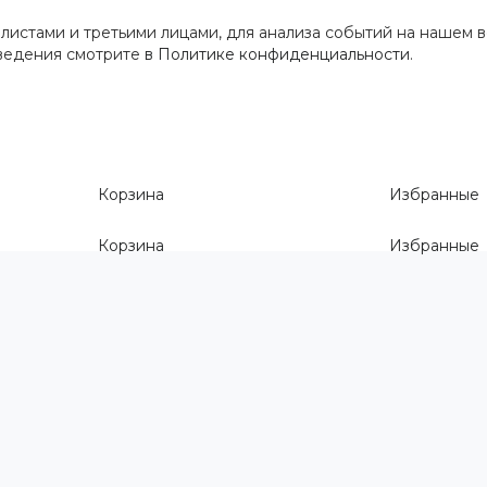
истами и третьими лицами, для анализа событий на нашем в
сведения смотрите
в Политике конфиденциальности
.
Корзина
Избранные
Корзина
Избранные