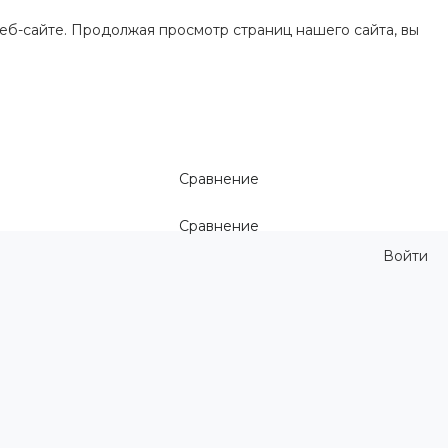
еб-сайте. Продолжая просмотр страниц нашего сайта, вы
Сравнение
Сравнение
Войти