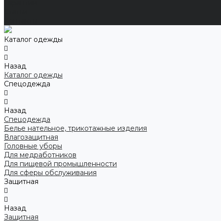
Гарантии
Статьи
Контакты
Каталог одежды
Назад
Каталог одежды
Спецодежда
Назад
Спецодежда
Белье нательное, трикотажные изделия
Влагозащитная
Головные уборы
Для медработников
Для пищевой промышленности
Для сферы обслуживания
Защитная
Назад
Защитная