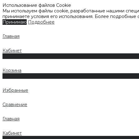
Использование файлов Cookie
Мы используем файлы cookie, разработанные нашими специа
принимаете условия его использования. Более подробные
Принимаю
Подробнее
Главная
Кабинет
0
Корзина
0
Избранные
Сравнение
Главная
Кабинет
0