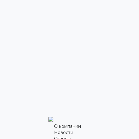
О компании
Новости
Отзывы