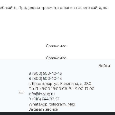
еб-сайте. Продолжая просмотр страниц нашего сайта, вы
Сравнение
Сравнение
Войти
8 (800) 500-40-43
8 (800) 500-40-43
г. Краснодар, ул. Калинина, д. 380
Пн-Пт: 9:00-19:00 Cб-Вс: 9:00-17:00
info@in-yug.ru
8 (918) 644-92-52
WhatsApp, telegram, Max
Заказать звонок
ция
Статьи
Контакты
...