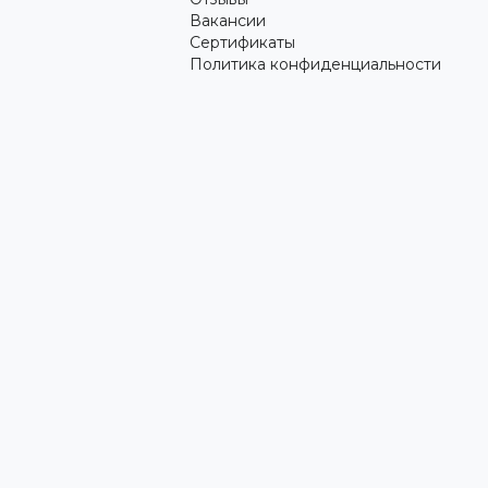
Вакансии
Сертификаты
Политика конфиденциальности