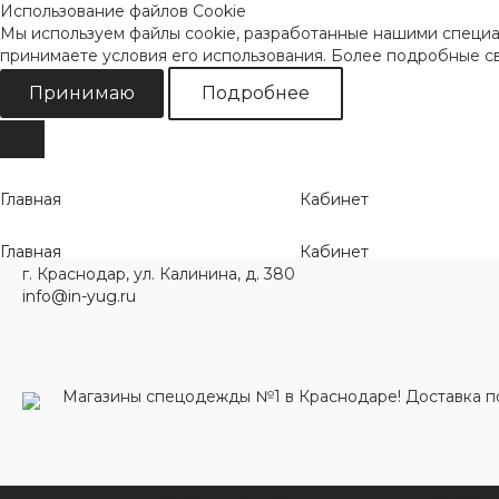
Использование файлов Cookie
Мы используем файлы cookie, разработанные нашими специал
принимаете условия его использования. Более подробные 
Принимаю
Подробнее
Главная
Кабинет
Главная
Кабинет
г. Краснодар, ул. Калинина, д. 380
info@in-yug.ru
Магазины спецодежды №1 в Краснодаре! Доставка п
Каталог одежды
Акции