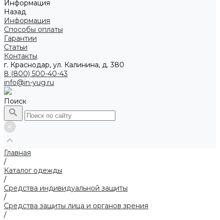
Информация
Назад
Информация
Способы оплаты
Гарантии
Статьи
Контакты
г. Краснодар, ул. Калинина, д. 380
8 (800) 500-40-43
info@in-yug.ru
Поиск
Главная
/
Каталог одежды
/
Средства индивидуальной защиты
/
Средства защиты лица и органов зрения
/