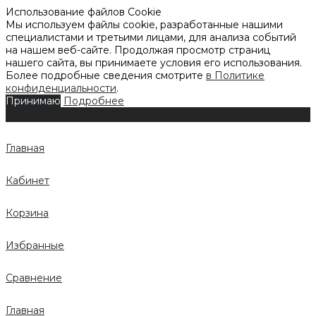
Использование файлов Cookie
Мы используем файлы cookie, разработанные нашими
специалистами и третьими лицами, для анализа событий
на нашем веб-сайте. Продолжая просмотр страниц
нашего сайта, вы принимаете условия его использования.
Более подробные сведения смотрите
в Политике
конфиденциальности
.
Принимаю
Подробнее
Главная
Кабинет
Корзина
Избранные
Сравнение
Главная