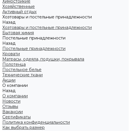
Химостойкие
Хозяйственные
Активный отдых
Хозтовары и постельные принадлежности
Назад
Хозтовары и постельные принадлежности
Бытовая химия
Постельные принадлежности
Назад
Постельные принадлежности
Кровати
Матрасы, одеяла, подушки, покрывала
Полотенца
Постельное белье
Технические ткани
Акции
О компании
Назад
О компании
Новости
Отзывы
Вакансии
Сертификаты
Политика конфиденциальности
Как выбрать размер