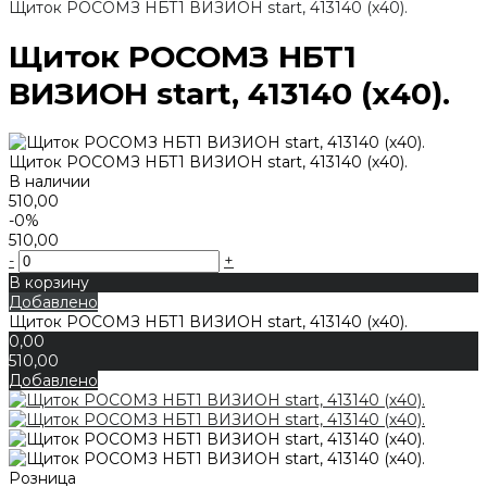
Щиток РОСОМЗ НБТ1 ВИЗИОН start, 413140 (х40).
Щиток РОСОМЗ НБТ1
ВИЗИОН start, 413140 (х40).
Щиток РОСОМЗ НБТ1 ВИЗИОН start, 413140 (х40).
В наличии
510,00
-0%
510,00
-
+
В корзину
Добавлено
Щиток РОСОМЗ НБТ1 ВИЗИОН start, 413140 (х40).
0,00
510,00
Добавлено
Розница