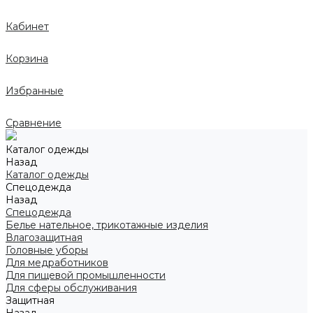
Кабинет
Корзина
Избранные
Сравнение
Каталог одежды
Назад
Каталог одежды
Спецодежда
Назад
Спецодежда
Белье нательное, трикотажные изделия
Влагозащитная
Головные уборы
Для медработников
Для пищевой промышленности
Для сферы обслуживания
Защитная