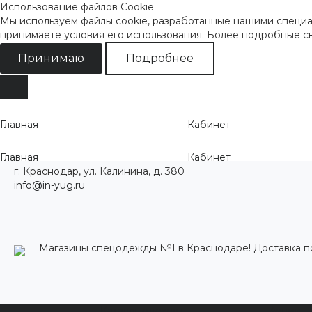
Использование файлов Cookie
Мы используем файлы cookie, разработанные нашими специал
принимаете условия его использования. Более подробные 
Принимаю
Подробнее
Главная
Кабинет
Главная
Кабинет
г. Краснодар, ул. Калинина, д. 380
info@in-yug.ru
Магазины спецодежды №1 в Краснодаре! Доставка п
Каталог одежды
Акции