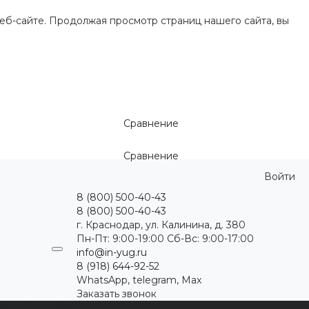
еб-сайте. Продолжая просмотр страниц нашего сайта, вы
Сравнение
Сравнение
Войти
8 (800) 500-40-43
8 (800) 500-40-43
г. Краснодар, ул. Калинина, д. 380
Пн-Пт: 9:00-19:00 Cб-Вс: 9:00-17:00
info@in-yug.ru
8 (918) 644-92-52
WhatsApp, telegram, Max
Заказать звонок
ция
Статьи
Контакты
...