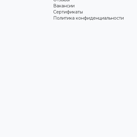
Вакансии
Сертификаты
Политика конфиденциальности