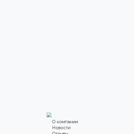
О компании
Новости
Отзывы