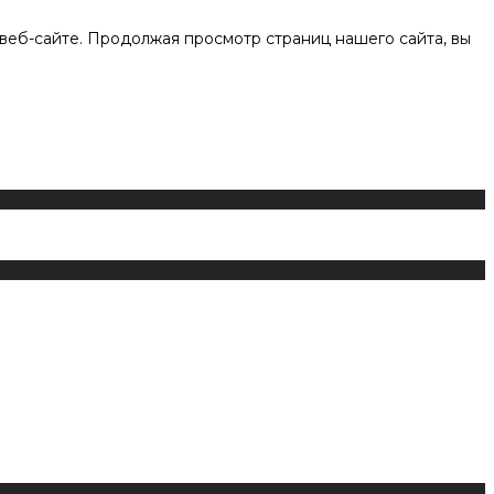
веб-сайте. Продолжая просмотр страниц нашего сайта, вы