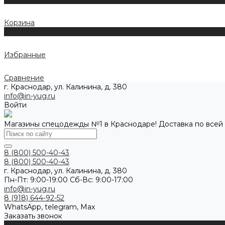
Корзина
0
Избранные
Сравнение
г. Краснодар, ул. Калинина, д. 380
info@in-yug.ru
Войти
Магазины спецодежды №1 в Краснодаре! Доставка по всей
8 (800) 500-40-43
8 (800) 500-40-43
г. Краснодар, ул. Калинина, д. 380
Пн-Пт: 9:00-19:00 Cб-Вс: 9:00-17:00
info@in-yug.ru
8 (918) 644-92-52
WhatsApp, telegram, Max
Заказать звонок