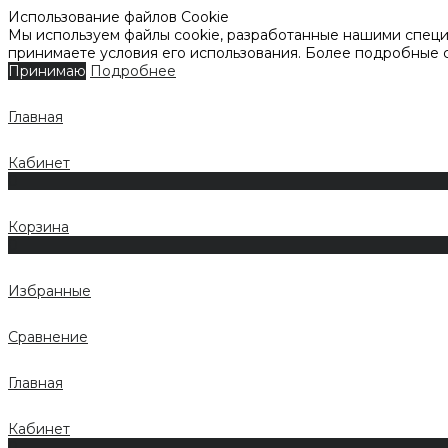
Использование файлов Cookie
Мы используем файлы cookie, разработанные нашими специа
принимаете условия его использования. Более подробные
Принимаю
Подробнее
Главная
Кабинет
0
Корзина
0
Избранные
Сравнение
Главная
Кабинет
0