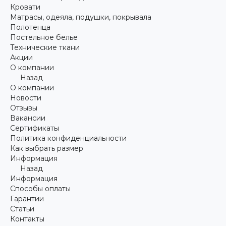
Кровати
Матрасы, одеяла, подушки, покрывала
Полотенца
Постельное белье
Технические ткани
Акции
О компании
Назад
О компании
Новости
Отзывы
Вакансии
Сертификаты
Политика конфиденциальности
Как выбрать размер
Информация
Назад
Информация
Способы оплаты
Гарантии
Статьи
Контакты