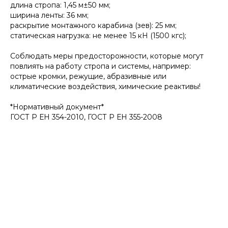
длина стропа: 1,45 м±50 мм;
ширина ленты: 36 мм;
раскрытие монтажного карабина (зев): 25 мм;
статическая нагрузка: не менее 15 кН (1500 кгс);
Соблюдать меры предосторожности, которые могут
повлиять на работу стропа и системы, например:
острые кромки, режущие, абразивные или
климатические воздействия, химические реактивы!
*Нормативный документ*
ГОСТ Р ЕН 354-2010, ГОСТ Р ЕН 355-2008