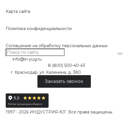
Карта сайта
Политика конфиденциальности
Соглашение на обработку персональных данных
info@in-yug.ru
8 (800) 500-40-43
г. Краснодар, ул. Калинина, д. 380
Заказать звонок
1997 - 2026 ИНДУСТРИЯ-ЮГ. Все права защищены