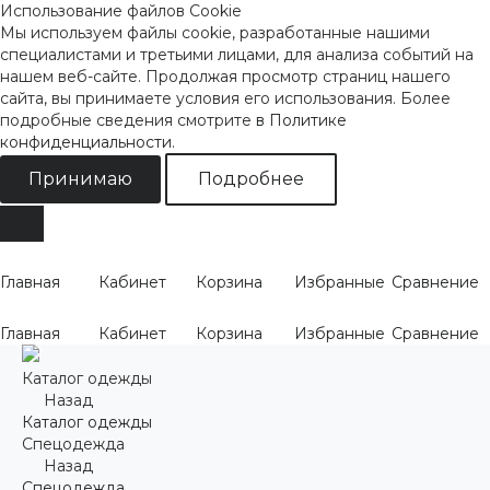
Использование файлов Cookie
Мы используем файлы cookie, разработанные нашими
специалистами и третьими лицами, для анализа событий на
нашем веб-сайте. Продолжая просмотр страниц нашего
сайта, вы принимаете условия его использования. Более
подробные сведения смотрите
в Политике
конфиденциальности
.
Принимаю
Подробнее
Главная
Кабинет
Корзина
Избранные
Сравнение
Главная
Кабинет
Корзина
Избранные
Сравнение
Каталог одежды
Назад
Каталог одежды
Спецодежда
Назад
Спецодежда