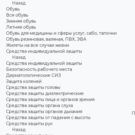
Назад
Обувь
Вся обувь
Зимняя обувь
Летняя обувь
Обувь для медицины и сферы услуг, сабо, тапочки
Обувь резиновая, валяная, ПВХ, ЭВА
Жилеты на все случаи жизни
Средства индивидуальной защиты
Назад
Средства индивидуальной защиты
Безопасность рабочего места
Дерматологические СИЗ
Защита коленей
Средства защиты головы
Средства защиты диэлектрические
Средства защиты лица и органов зрения
Средства защиты органа слуха
Средства защиты органов дыхания
П
Средства защиты от падения с высоты
Средства защиты рук
Назад