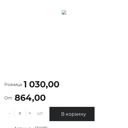
1 030,00
Розница
864,00
Опт.
шт.
-
+
В корзину