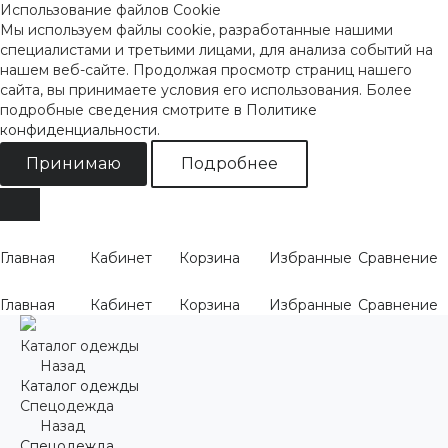
Использование файлов Cookie
Мы используем файлы cookie, разработанные нашими
специалистами и третьими лицами, для анализа событий на
нашем веб-сайте. Продолжая просмотр страниц нашего
сайта, вы принимаете условия его использования. Более
подробные сведения смотрите
в Политике
конфиденциальности
.
Принимаю
Подробнее
Главная
Кабинет
Корзина
Избранные
Сравнение
Главная
Кабинет
Корзина
Избранные
Сравнение
Каталог одежды
Назад
Каталог одежды
Спецодежда
Назад
Спецодежда