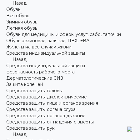
Назад
Обувь
Вся обувь
Зимняя обувь
Летняя обувь
Обувь для медицины и сферы услуг, сабо, тапочки
Обувь резиновая, валяная, ПВХ, ЭВА
Жилеты на все случаи жизни
Средства индивидуальной защиты
Назад
Средства индивидуальной защиты
Безопасность рабочего места
Дерматологические СИЗ
Защита коленей
Средства защиты головы
Средства защиты диэлектрические
Средства защиты лица и органов зрения
Средства защиты органа слуха
Средства защиты органов дыхания
Средства защиты от падения с высоты
Средства защиты рук
Назад