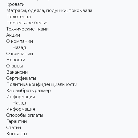
Кровати
Матрасы, одеяла, подушки, покрывала
Полотенца
Постельное белье
Технические ткани
Акции
О компании
Назад
О компании
Новости
Отзывы
Вакансии
Сертификаты
Политика конфиденциальности
Как выбрать размер
Информация
Назад
Информация
Способы оплаты
Гарантии
Статьи
Контакты