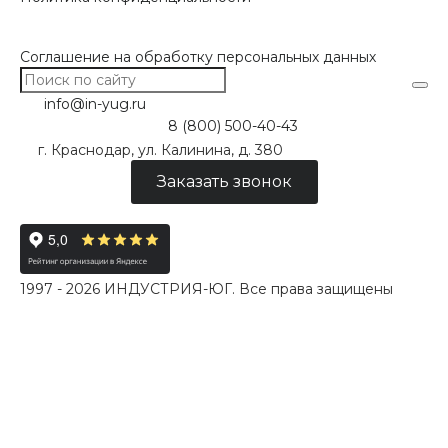
Соглашение на обработку персональных данных
info@in-yug.ru
8 (800) 500-40-43
г. Краснодар, ул. Калинина, д. 380
Заказать звонок
1997 - 2026 ИНДУСТРИЯ-ЮГ. Все права защищены