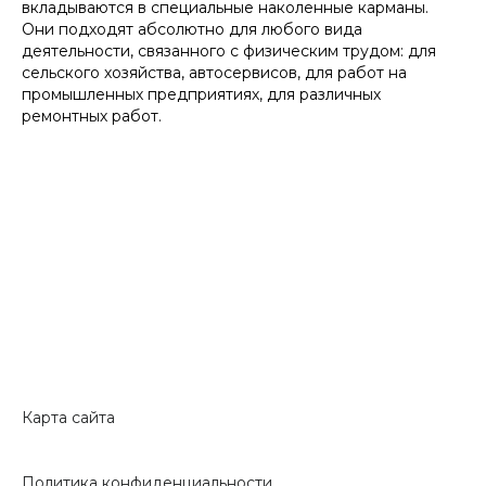
вкладываются в специальные наколенные карманы.
Они подходят абсолютно для любого вида
деятельности, связанного с физическим трудом: для
сельского хозяйства, автосервисов, для работ на
промышленных предприятиях, для различных
ремонтных работ.
Карта сайта
Политика конфиденциальности