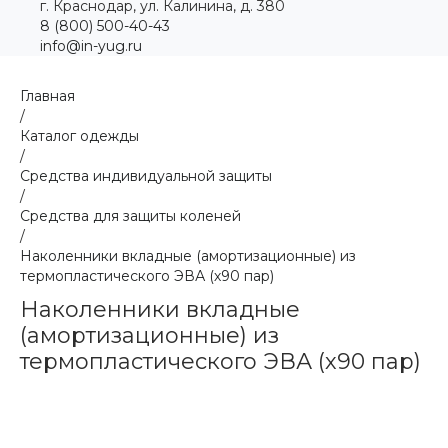
г. Краснодар, ул. Калинина, д. 380
8 (800) 500-40-43
info@in-yug.ru
Главная
/
Каталог одежды
/
Средства индивидуальной защиты
/
Средства для защиты коленей
/
Наколенники вкладные (амортизационные) из
термопластического ЭВА (х90 пар)
Наколенники вкладные
(амортизационные) из
термопластического ЭВА (х90 пар)