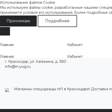
Использование файлов Cookie
Мы используем файлы cookie, разработанные нашими специал
принимаете условия его использования. Более подробные 
Принимаю
Подробнее
Главная
Кабинет
Главная
Кабинет
г. Краснодар, ул. Калинина, д. 380
info@in-yug.ru
Магазины спецодежды №1 в Краснодаре! Доставка п
Каталог одежды
Акции