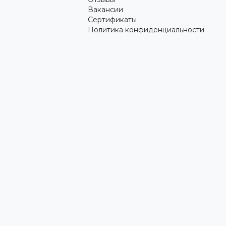
Вакансии
Сертификаты
Политика конфиденциальности