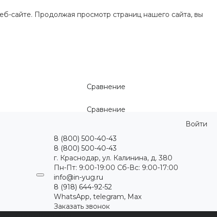
еб-сайте. Продолжая просмотр страниц нашего сайта, вы
Сравнение
Сравнение
Войти
8 (800) 500-40-43
8 (800) 500-40-43
г. Краснодар, ул. Калинина, д. 380
Пн-Пт: 9:00-19:00 Cб-Вс: 9:00-17:00
info@in-yug.ru
8 (918) 644-92-52
WhatsApp, telegram, Max
Заказать звонок
ция
Статьи
Контакты
...