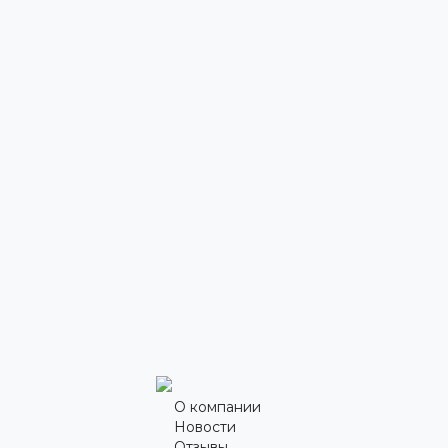
О компании
Новости
Отзывы