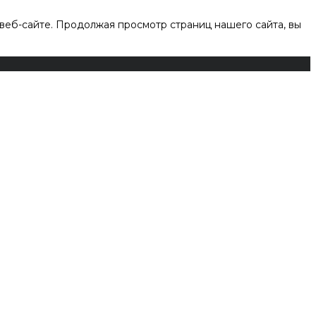
веб-сайте. Продолжая просмотр страниц нашего сайта, вы