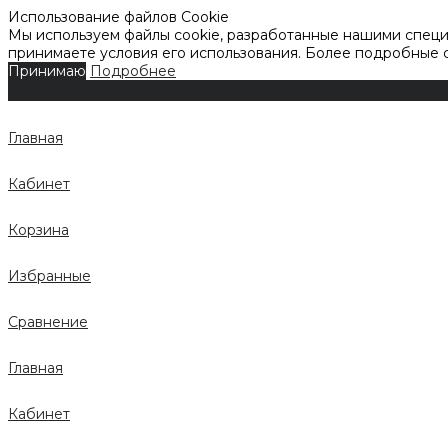
Использование файлов Cookie
Мы используем файлы cookie, разработанные нашими специа
принимаете условия его использования. Более подробные
Принимаю
Подробнее
Главная
Кабинет
Корзина
Избранные
Сравнение
Главная
Кабинет