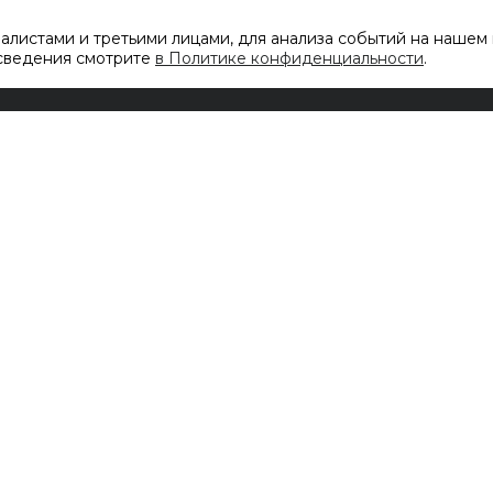
листами и третьими лицами, для анализа событий на нашем 
 сведения смотрите
в Политике конфиденциальности
.