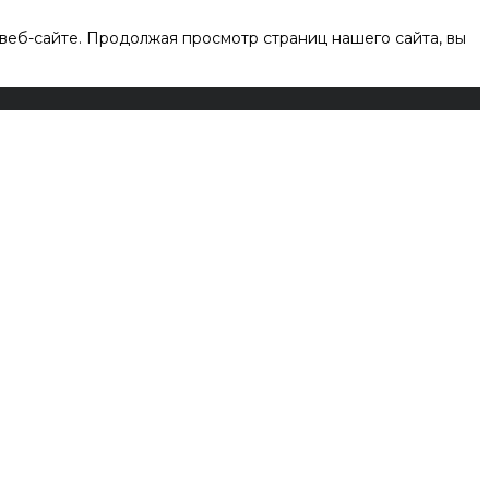
веб-сайте. Продолжая просмотр страниц нашего сайта, вы