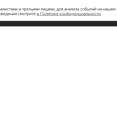
листами и третьими лицами, для анализа событий на нашем 
 сведения смотрите
в Политике конфиденциальности
.