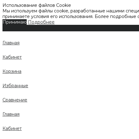
Использование файлов Cookie
Мы используем файлы cookie, разработанные нашими специа
принимаете условия его использования. Более подробные
Принимаю
Подробнее
Главная
Кабинет
Корзина
Избранные
Сравнение
Главная
Кабинет