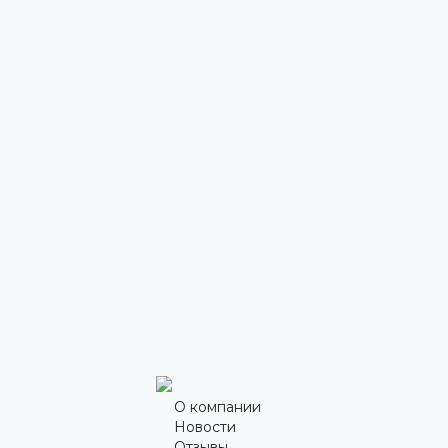
О компании
Новости
Отзывы