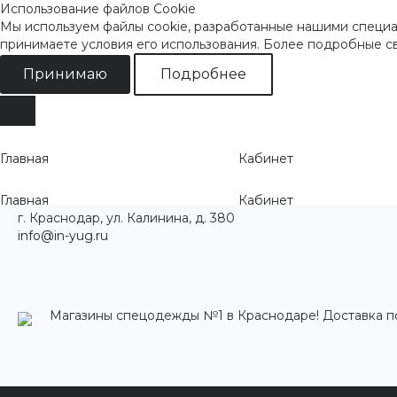
Использование файлов Cookie
Мы используем файлы cookie, разработанные нашими специал
принимаете условия его использования. Более подробные 
Принимаю
Подробнее
Главная
Кабинет
Главная
Кабинет
г. Краснодар, ул. Калинина, д. 380
info@in-yug.ru
Магазины спецодежды №1 в Краснодаре! Доставка п
Каталог одежды
Акции