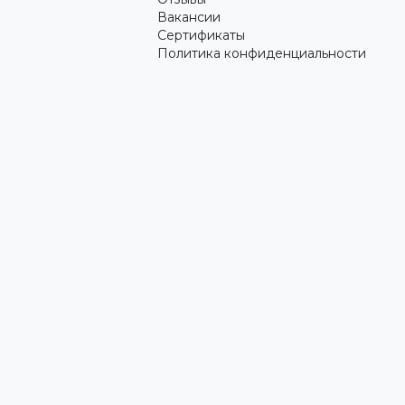
Вакансии
Сертификаты
Политика конфиденциальности