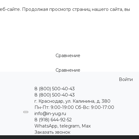
еб-сайте. Продолжая просмотр страниц нашего сайта, вы
Сравнение
Сравнение
Войти
8 (800) 500-40-43
8 (800) 500-40-43
г. Краснодар, ул. Калинина, д. 380
Пн-Пт: 9:00-19:00 Cб-Вс: 9:00-17:00
info@in-yug.ru
8 (918) 644-92-52
WhatsApp, telegram, Max
Заказать звонок
ция
Статьи
Контакты
...