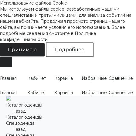
Использование файлов Cookie
Мы используем файлы cookie, разработанные нашими
специалистами и третьими лицами, для анализа событий на
нашем веб-сайте. Продолжая просмотр страниц нашего
сайта, вы принимаете условия его использования. Более
подробные сведения смотрите
в Политике
конфиденциальности
.
Принимаю
Подробнее
Главная
Кабинет
Корзина
Избранные
Сравнение
Главная
Кабинет
Корзина
Избранные
Сравнение
Каталог одежды
Назад
Каталог одежды
Спецодежда
Назад
Спецодежда