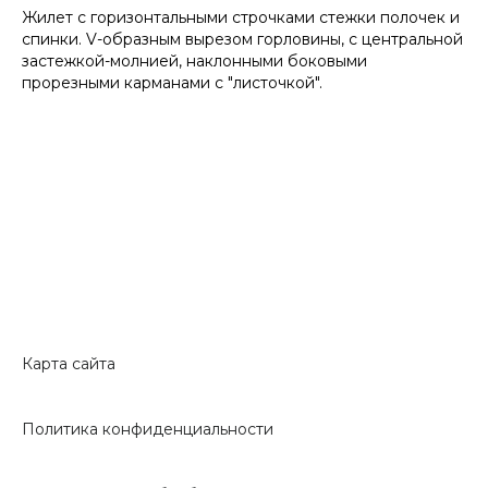
Жилет с горизонтальными строчками стежки полочек и
спинки. V-образным вырезом горловины, с центральной
застежкой-молнией, наклонными боковыми
прорезными карманами с "листочкой".
Карта сайта
Политика конфиденциальности