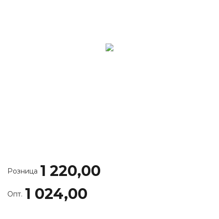
1 220,00
Розница
1 024,00
Опт.