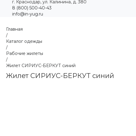
г. Краснодар, ул. Калинина, д. 380
8 (800) 500-40-43
info@in-yug.ru
Главная
/
Каталог одежды
/
Рабочие жилеты
/
Жилет СИРИУС-БЕРКУТ синий
Жилет СИРИУС-БЕРКУТ синий