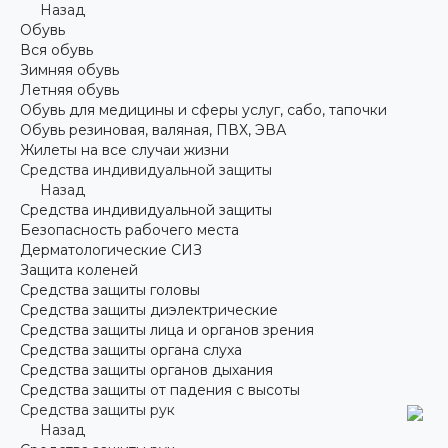
Назад
Обувь
Вся обувь
Зимняя обувь
Летняя обувь
Обувь для медицины и сферы услуг, сабо, тапочки
Обувь резиновая, валяная, ПВХ, ЭВА
Жилеты на все случаи жизни
Средства индивидуальной защиты
Назад
Средства индивидуальной защиты
Безопасность рабочего места
Дерматологические СИЗ
Защита коленей
Средства защиты головы
Средства защиты диэлектрические
Средства защиты лица и органов зрения
Средства защиты органа слуха
Средства защиты органов дыхания
Средства защиты от падения с высоты
Средства защиты рук
Назад