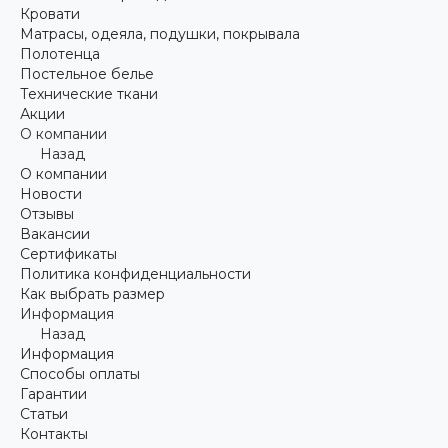
Кровати
Матрасы, одеяла, подушки, покрывала
Полотенца
Постельное белье
Технические ткани
Акции
О компании
Назад
О компании
Новости
Отзывы
Вакансии
Сертификаты
Политика конфиденциальности
Как выбрать размер
Информация
Назад
Информация
Способы оплаты
Гарантии
Статьи
Контакты