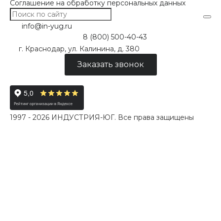
Соглашение на обработку персональных данных
info@in-yug.ru
8 (800) 500-40-43
г. Краснодар, ул. Калинина, д. 380
Заказать звонок
1997 - 2026 ИНДУСТРИЯ-ЮГ. Все права защищены