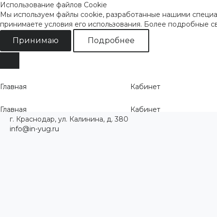
Использование файлов Cookie
Мы используем файлы cookie, разработанные нашими специал
принимаете условия его использования. Более подробные 
Принимаю
Подробнее
Главная
Кабинет
Главная
Кабинет
г. Краснодар, ул. Калинина, д. 380
info@in-yug.ru