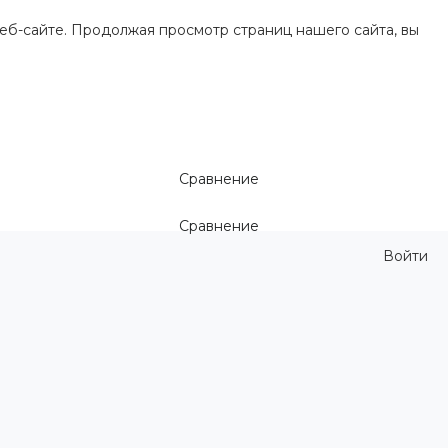
еб-сайте. Продолжая просмотр страниц нашего сайта, вы
Сравнение
Сравнение
Войти