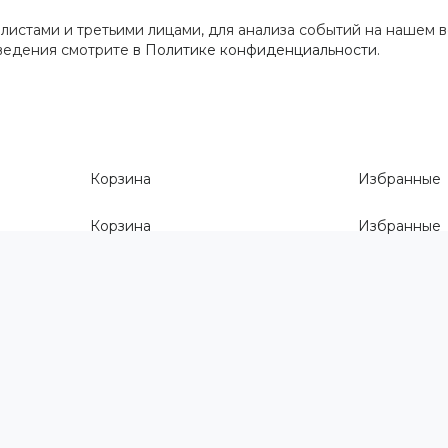
истами и третьими лицами, для анализа событий на нашем в
сведения смотрите
в Политике конфиденциальности
.
Корзина
Избранные
Корзина
Избранные