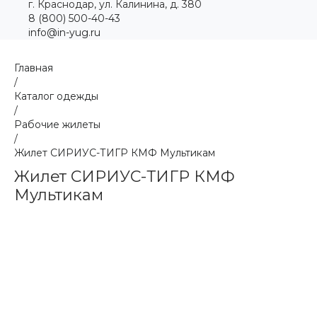
г. Краснодар, ул. Калинина, д. 380
8 (800) 500-40-43
info@in-yug.ru
Главная
/
Каталог одежды
/
Рабочие жилеты
/
Жилет СИРИУС-ТИГР КМФ Мультикам
Жилет СИРИУС-ТИГР КМФ
Мультикам