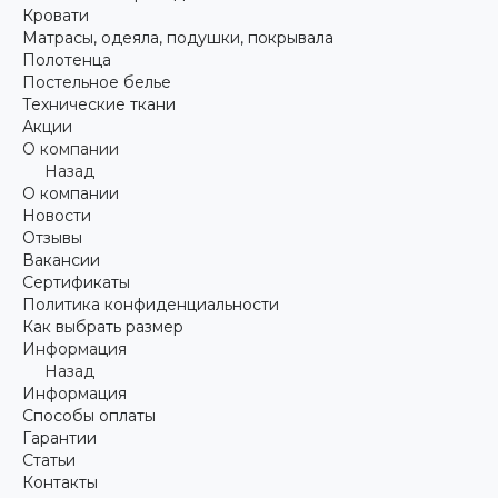
Кровати
Матрасы, одеяла, подушки, покрывала
Полотенца
Постельное белье
Технические ткани
Акции
О компании
Назад
О компании
Новости
Отзывы
Вакансии
Сертификаты
Политика конфиденциальности
Как выбрать размер
Информация
Назад
Информация
Способы оплаты
Гарантии
Статьи
Контакты