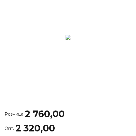
2 760,00
Розница
2 320,00
Опт.