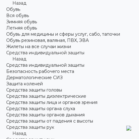
Назад
Обувь
Вся обувь
Зимняя обувь
Летняя обувь
Обувь для медицины и сферы услуг, сабо, тапочки
Обувь резиновая, валяная, ПВХ, ЭВА
Жилеты на все случаи жизни
Средства индивидуальной защиты
Назад
Средства индивидуальной защиты
Безопасность рабочего места
Дерматологические СИЗ
Защита коленей
Средства защиты головы
Средства защиты диэлектрические
Средства защиты лица и органов зрения
Средства защиты органа слуха
Средства защиты органов дыхания
Средства защиты от падения с высоты
Средства защиты рук
Назад