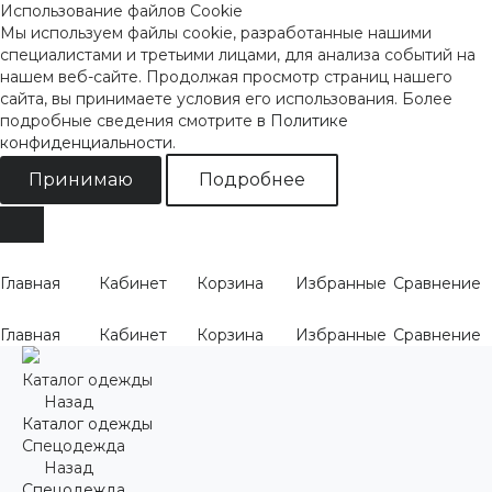
Использование файлов Cookie
Мы используем файлы cookie, разработанные нашими
специалистами и третьими лицами, для анализа событий на
нашем веб-сайте. Продолжая просмотр страниц нашего
сайта, вы принимаете условия его использования. Более
подробные сведения смотрите
в Политике
конфиденциальности
.
Принимаю
Подробнее
Главная
Кабинет
Корзина
Избранные
Сравнение
Главная
Кабинет
Корзина
Избранные
Сравнение
Каталог одежды
Назад
Каталог одежды
Спецодежда
Назад
Спецодежда