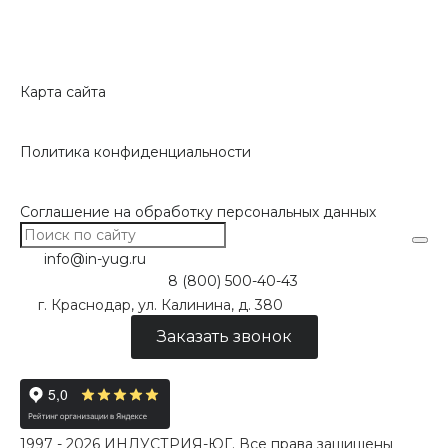
Карта сайта
Политика конфиденциальности
Соглашение на обработку персональных данных
info@in-yug.ru
8 (800) 500-40-43
г. Краснодар, ул. Калинина, д. 380
Заказать звонок
1997 - 2026 ИНДУСТРИЯ-ЮГ. Все права защищены