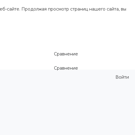
еб-сайте. Продолжая просмотр страниц нашего сайта, вы
Сравнение
Сравнение
Войти