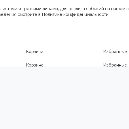
истами и третьими лицами, для анализа событий на нашем в
сведения смотрите
в Политике конфиденциальности
.
Корзина
Избранные
Корзина
Избранные