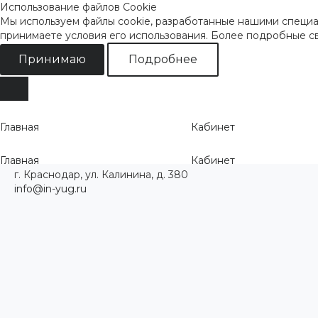
Использование файлов Cookie
Мы используем файлы cookie, разработанные нашими специал
принимаете условия его использования. Более подробные 
Принимаю
Подробнее
Главная
Кабинет
Главная
Кабинет
г. Краснодар, ул. Калинина, д. 380
info@in-yug.ru