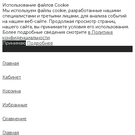
Использование файлов Cookie
Мы используем файлы cookie, разработанные нашими
специалистами и третьими лицами, для анализа событий
на нашем веб-сайте. Продолжая просмотр страниц
нашего сайта, вы принимаете условия его использования.
Более подробные сведения смотрите
в Политике
конфиденциальности
.
Принимаю
Подробнее
Главная
Кабинет
Корзина
Избранные
Сравнение
Главная