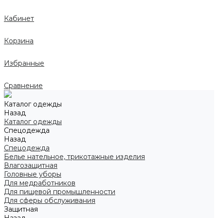
Кабинет
Корзина
Избранные
Сравнение
Каталог одежды
Назад
Каталог одежды
Спецодежда
Назад
Спецодежда
Белье нательное, трикотажные изделия
Влагозащитная
Головные уборы
Для медработников
Для пищевой промышленности
Для сферы обслуживания
Защитная