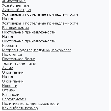
Химостойкие
Хозяйственные
Активный отдых
Хозтовары и постельные принадлежности
Назад
Хозтовары и постельные принадлежности
Бытовая химия
Постельные принадлежности
Назад
Постельные принадлежности
Кровати
Матрасы, одеяла, подушки, покрывала
Полотенца
Постельное белье
Технические ткани
Акции
О компании
Назад
О компании
Новости
Отзывы
Вакансии
Сертификаты
Политика конфиденциальности
Как выбрать размер