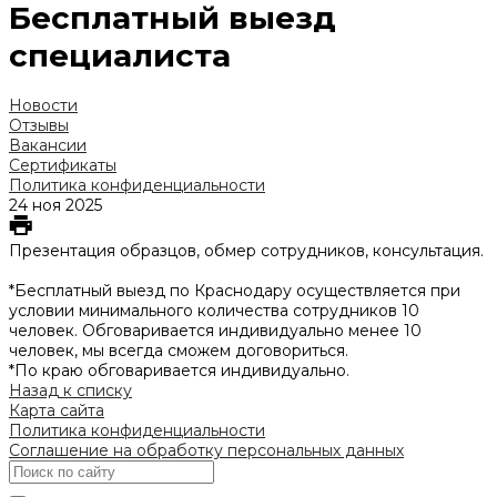
Бесплатный выезд
специалиста
Новости
Отзывы
Вакансии
Сертификаты
Политика конфиденциальности
24 ноя 2025
Презентация образцов, обмер сотрудников, консультация.
*Бесплатный выезд по Краснодару осуществляется при
условии минимального количества сотрудников 10
человек. Обговаривается индивидуально менее 10
человек, мы всегда сможем договориться.
*По краю обговаривается индивидуально.
Назад к списку
Карта сайта
Политика конфиденциальности
Соглашение на обработку персональных данных