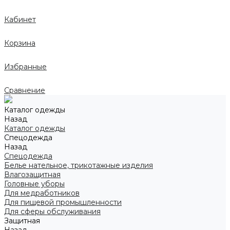
Кабинет
Корзина
Избранные
Сравнение
Каталог одежды
Назад
Каталог одежды
Спецодежда
Назад
Спецодежда
Белье нательное, трикотажные изделия
Влагозащитная
Головные уборы
Для медработников
Для пищевой промышленности
Для сферы обслуживания
Защитная