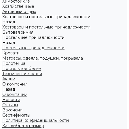
Химостойкие
Хозяйственные
Активный отдых
Хозтовары и постельные принадлежности
Назад
Хозтовары и постельные принадлежности
Бытовая химия
Постельные принадлежности
Назад
Постельные принадлежности
Кровати
Матрасы, одеяла, подушки, покрывала
Полотенца
Постельное белье
Технические ткани
Акции
О компании
Назад
О компании
Новости
Отзывы
Вакансии
Сертификаты
Политика конфиденциальности
Как выбрать размер