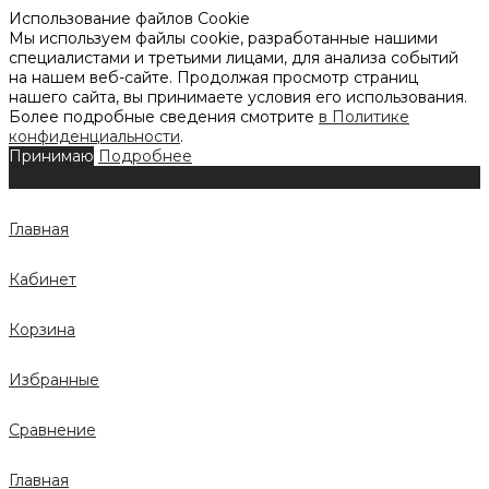
Использование файлов Cookie
Мы используем файлы cookie, разработанные нашими
специалистами и третьими лицами, для анализа событий
на нашем веб-сайте. Продолжая просмотр страниц
нашего сайта, вы принимаете условия его использования.
Более подробные сведения смотрите
в Политике
конфиденциальности
.
Принимаю
Подробнее
Главная
Кабинет
Корзина
Избранные
Сравнение
Главная