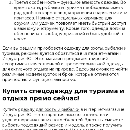
Третья особенность – функциональность одежды. Во
время охоты, рыбалки и туризма необходимо иметь
ряд удобных карманов для хранения снаряжения или
припасов. Наличие специальных карманов для
оружия или удочек позволяет иметь быстрый доступ
к важному инструменту. Кроме того, одежда должна
обеспечивать свободу движений и быть удобной в
носке.
Если вы решили приобрести одежду для охоты, рыбалки и
туризма, рекомендуется обратиться в интернет-магазин
Индустрия-Юг. Этот магазин предлагает широкий
ассортимент качественной и профессиональной одежды
для активного отдыха на природе. Здесь вы сможете найти
различные модели курток и брюк, которые отличаются
прочностью и функциональностью.
Купить спецодежду для туризма и
отдыха прямо сейчас!
Купить
одежду для охоты и рыбалки
в интернет-магазине
Индустрия-Юг – это гарантия высокого качества и
удовлетворения ваших потребностей. Здесь вы сможете
выбрать подходящий размер и модель, а также получить