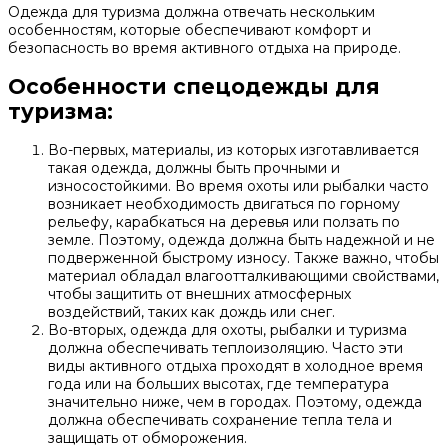
Одежда для туризма должна отвечать нескольким
особенностям, которые обеспечивают комфорт и
безопасность во время активного отдыха на природе.
Особенности спецодежды для
туризма:
Во-первых, материалы, из которых изготавливается
такая одежда, должны быть прочными и
износостойкими. Во время охоты или рыбалки часто
возникает необходимость двигаться по горному
рельефу, карабкаться на деревья или ползать по
земле. Поэтому, одежда должна быть надежной и не
подверженной быстрому износу. Также важно, чтобы
материал обладал влагоотталкивающими свойствами,
чтобы защитить от внешних атмосферных
воздействий, таких как дождь или снег.
Во-вторых, одежда для охоты, рыбалки и туризма
должна обеспечивать теплоизоляцию. Часто эти
виды активного отдыха проходят в холодное время
года или на больших высотах, где температура
значительно ниже, чем в городах. Поэтому, одежда
должна обеспечивать сохранение тепла тела и
защищать от обморожения.