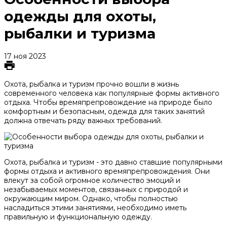
одежды для охоты,
рыбалки и туризма
17 ноя 2023
Охота, рыбалка и туризм прочно вошли в жизнь
современного человека как популярные формы активного
отдыха. Чтобы времяпрепровождение на природе было
комфортным и безопасным, одежда для таких занятий
должна отвечать ряду важных требований.
Охота, рыбалка и туризм - это давно ставшие популярными
формы отдыха и активного времяпрепровождения. Они
влекут за собой огромное количество эмоций и
незабываемых моментов, связанных с природой и
окружающим миром. Однако, чтобы полностью
насладиться этими занятиями, необходимо иметь
правильную и функциональную одежду.