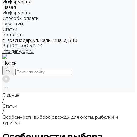
Информация
Назад
Информация
Способы оплаты
Гарантии
Статьи
Контакты
г. Краснодар, ул. Калинина, д. 380
8 (800) 500-40-43
info@in-yug.ru
Поиск
Главная
/
Статьи
/
Особенности выбора одежды для охоты, рыбалки и
туризма
Особенности выбора